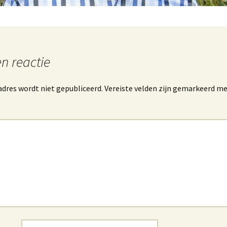
n reactie
dres wordt niet gepubliceerd.
Vereiste velden zijn gemarkeerd m